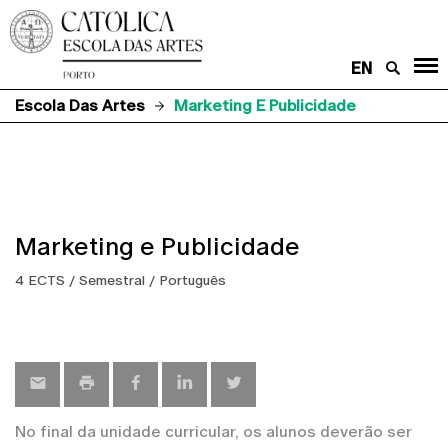
EN
Escola Das Artes
Marketing E Publicidade
Marketing e Publicidade
4 ECTS / Semestral / Português
No final da unidade curricular, os alunos deverão ser