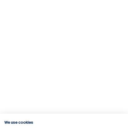
We use cookies