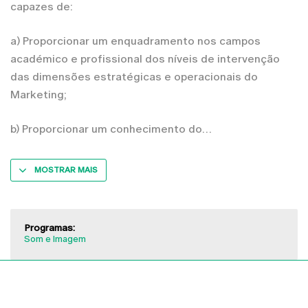
capazes de:
a) Proporcionar um enquadramento nos campos
académico e profissional dos níveis de intervenção
das dimensões estratégicas e operacionais do
Marketing;
b) Proporcionar um conhecimento do
MOSTRAR MAIS
Programas:
Som e Imagem