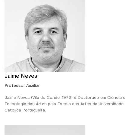
Jaime Neves
Professor Auxiliar
Jaime Neves (Vila do Conde, 1972) é Doutorado em Ciência e
Tecnologia das Artes pela Escola das Artes da Universidade
Católica Portuguesa.