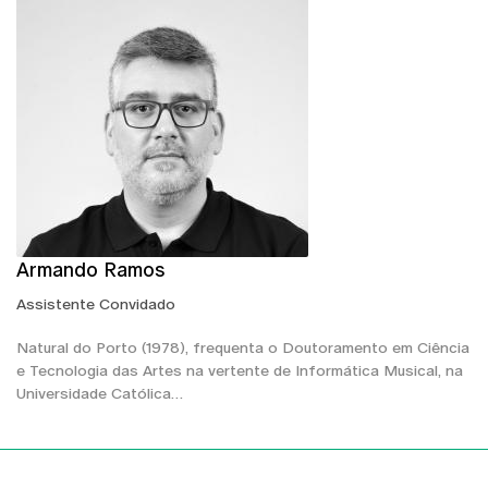
Armando Ramos
Assistente Convidado
Natural do Porto (1978), frequenta o Doutoramento em Ciência
e Tecnologia das Artes na vertente de Informática Musical, na
Universidade Católica…