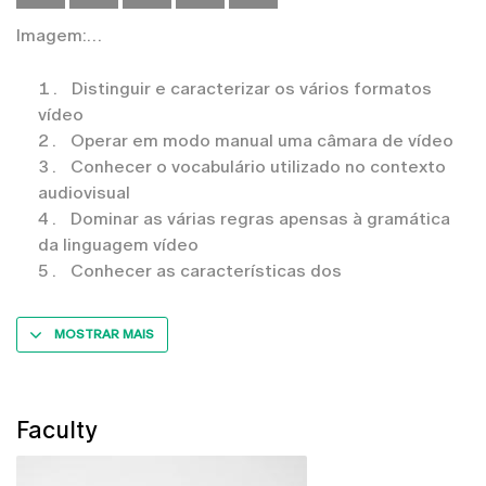
Imagem:
Distinguir e caracterizar os vários formatos
vídeo
Operar em modo manual uma câmara de vídeo
Conhecer o vocabulário utilizado no contexto
audiovisual
Dominar as várias regras apensas à gramática
da linguagem vídeo
Conhecer as características dos
MOSTRAR MAIS
Faculty