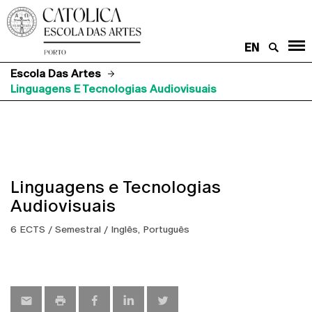
EN
Escola Das Artes
Linguagens E Tecnologias Audiovisuais
Linguagens e Tecnologias
Audiovisuais
6 ECTS / Semestral / Inglês, Português