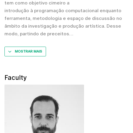
tem como objetivo cimeiro a
introdução à programação computacional enquanto
ferramenta, metodologia e espaço de discussão no
âmbito da investigação e produção artística. Desse
modo, partindo de preceitos
MOSTRAR MAIS
Faculty