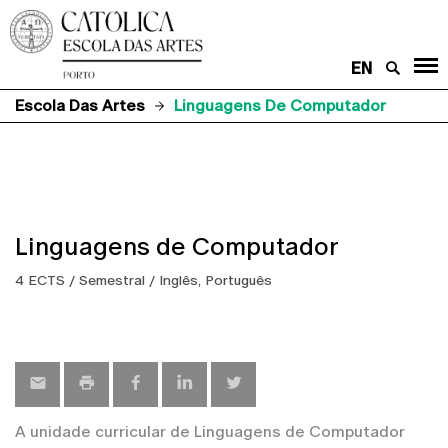
EN
Escola Das Artes
Linguagens De Computador
Linguagens de Computador
4 ECTS / Semestral / Inglês, Português
A unidade curricular de Linguagens de Computador