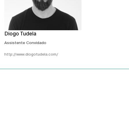
Diogo Tudela
Assistente Convidado
http://www.diogotudela.com/