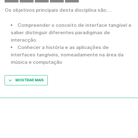
Os objetivos principais desta disciplina são:
Compreender o conceito de interface tangível e
saber distinguir diferentes paradigmas de
interacção.
Conhecer a história e as aplicações de
interfaces tangíveis, nomeadamente na área da
música e computação
MOSTRAR MAIS