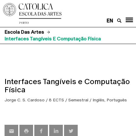
EN
Escola Das Artes
Interfaces Tangíveis E Computação Física
Interfaces Tangíveis e Computação
Física
Jorge C. S. Cardoso / 8 ECTS / Semestral / Inglês, Português