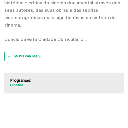
histórica e crítica do cinema documental através dos
seus autores, das suas obras e das teorias
cinematográficas mais significativas da história do
cinema.
Concluída esta Unidade Curricular, o
MOSTRAR MAIS
Programas:
Cinema