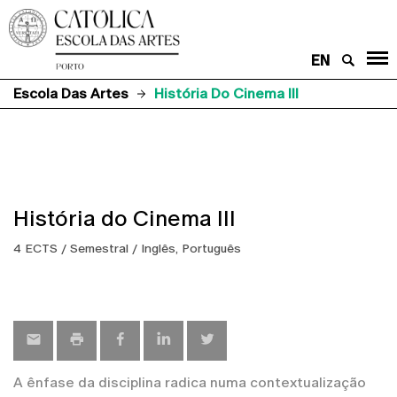
EN
Escola Das Artes
História Do Cinema III
História do Cinema III
4 ECTS / Semestral / Inglês, Português
A ênfase da disciplina radica numa contextualização