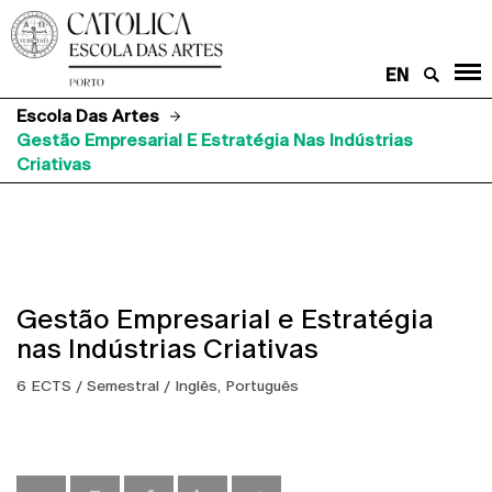
EN
Escola Das Artes
Gestão Empresarial E Estratégia Nas Indústrias
Criativas
Gestão Empresarial e Estratégia
nas Indústrias Criativas
6 ECTS / Semestral / Inglês, Português