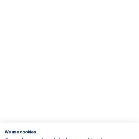
We use cookies