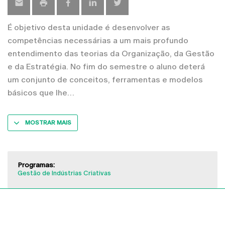
É objetivo desta unidade é desenvolver as
competências necessárias a um mais profundo
entendimento das teorias da Organização, da Gestão
e da Estratégia. No fim do semestre o aluno deterá
um conjunto de conceitos, ferramentas e modelos
básicos que lhe
MOSTRAR MAIS
Programas:
Gestão de Indústrias Criativas