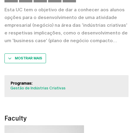
Esta UC tem o objetivo de dar a conhecer aos alunos
opções para o desenvolvimento de uma atividade
empresarial (negócio) na área das 'indústrias criativas'
e respetivas implicações, como o desenvolvimento de
um 'business case' (plano de negócio compacto
MOSTRAR MAIS
Programas:
Gestão de Indústrias Criativas
Faculty