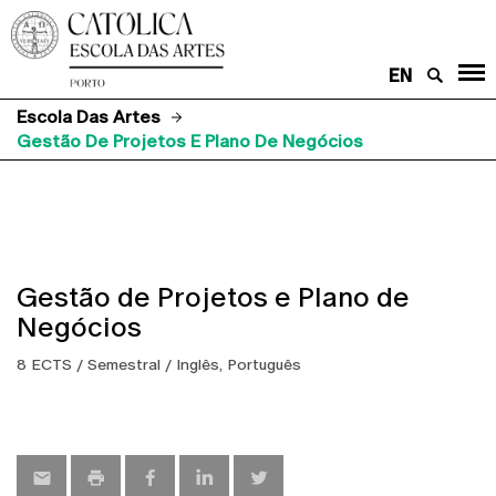
EN
Escola Das Artes
Gestão De Projetos E Plano De Negócios
Gestão de Projetos e Plano de
Negócios
8 ECTS / Semestral / Inglês, Português