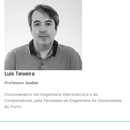
Luís Teixeira
Professor Auxiliar
Doutoramento em Engenharia Eletrotécnica e de
Computadores, pela Faculdade de Engenharia da Universidade
do Porto.