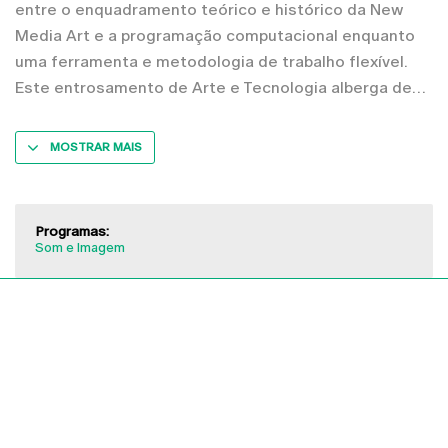
entre o enquadramento teórico e histórico da New
Media Art e a programação computacional enquanto
uma ferramenta e metodologia de trabalho flexível.
Este entrosamento de Arte e Tecnologia alberga de
MOSTRAR MAIS
Programas:
Som e Imagem