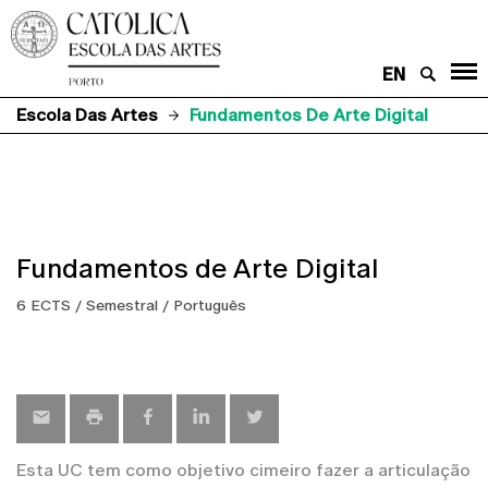
EN
Escola Das Artes
Fundamentos De Arte Digital
Fundamentos de Arte Digital
6 ECTS / Semestral / Português
Esta UC tem como objetivo cimeiro fazer a articulação