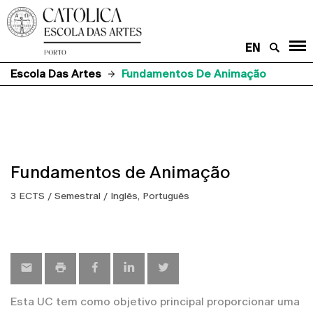
EN
Escola Das Artes
Fundamentos De Animação
Fundamentos de Animação
3 ECTS / Semestral / Inglês, Português
Esta UC tem como objetivo principal proporcionar uma