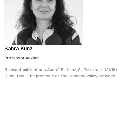
Sahra Kunz
Professor Auxiliar
Relevant publications Assaf, R., Kunz, S.; Teixeira, L. (2019)
Quasi-real - the presence of the Uncanny Valley between…