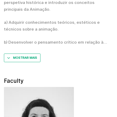
perspetiva histórica e introduzir os conceitos
principais da Animação.
a) Adquirir conhecimentos teóricos, estéticos e
técnicos sobre a animação.
b) Desenvolver o pensamento crítico em relação à
MOSTRAR MAIS
Faculty