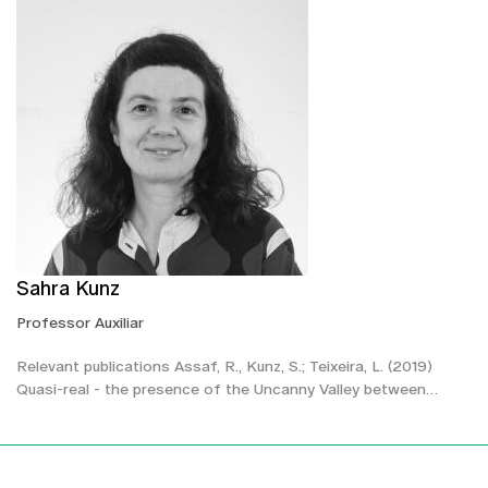
Sahra Kunz
Professor Auxiliar
Relevant publications Assaf, R., Kunz, S.; Teixeira, L. (2019)
Quasi-real - the presence of the Uncanny Valley between…