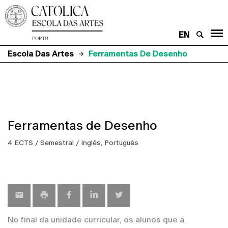
EN
Escola Das Artes
Ferramentas De Desenho
Ferramentas de Desenho
4 ECTS / Semestral / Inglês, Português
No final da unidade curricular, os alunos que a