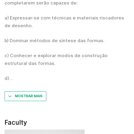
completarem serão capazes de:
a) Expressar-se com técnicas e materiais riscadores
de desenho.
b) Dominar métodos de síntese das formas.
c) Conhecer e explorar modos de construção
estrutural das formas.
d)
MOSTRAR MAIS
Faculty