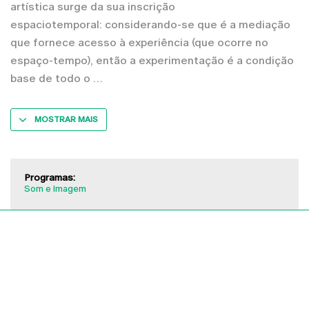
artística surge da sua inscrição
espaciotemporal: considerando-se que é a mediação
que fornece acesso à experiência (que ocorre no
espaço-tempo), então a experimentação é a condição
base de todo o
MOSTRAR MAIS
Programas:
Som e Imagem