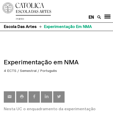
EN
Escola Das Artes
Experimentação Em NMA
Experimentação em NMA
4 ECTS / Semestral / Português
Nesta UC o enquadramento da experimentação