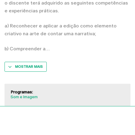
o discente terá adquirido as seguintes competências
e experiências práticas.
a) Reconhecer e aplicar a edição como elemento
criativo na arte de contar uma narrativa;
b) Compreender a
MOSTRAR MAIS
Programas:
Som e Imagem