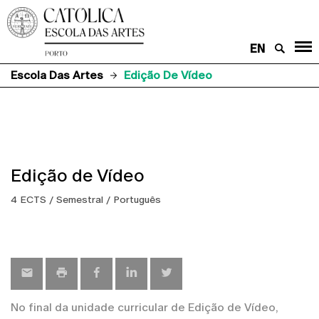
EN
Escola Das Artes
Edição De Vídeo
Edição de Vídeo
4 ECTS / Semestral / Português
No final da unidade curricular de Edição de Vídeo,