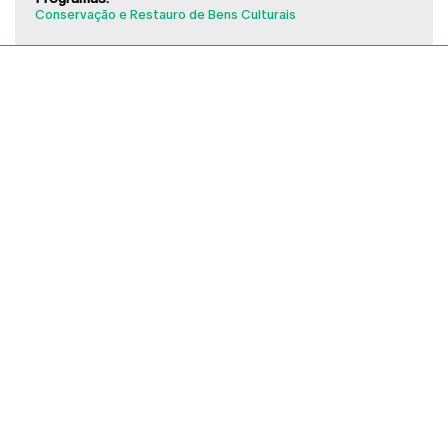
Conservação e Restauro de Bens Culturais