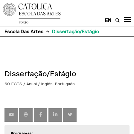
EN
Escola Das Artes
Dissertação/Estágio
Dissertação/Estágio
60 ECTS / Anual / Inglês, Português
Programas: