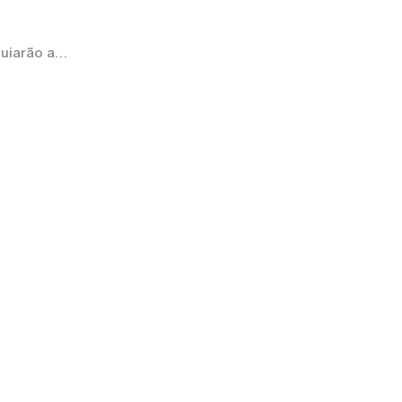
uiarão a