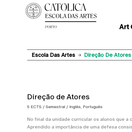
Art
Escola Das Artes
Direção De Atores
Direção de Atores
5 ECTS / Semestral / Inglês, Português
No final da unidade curricular os alunos que a
Aprendido a importância de uma defesa consist