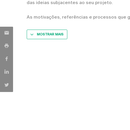
das ideias subjacentes ao seu projeto.
As motivações, referências e processos que g
MOSTRAR MAIS