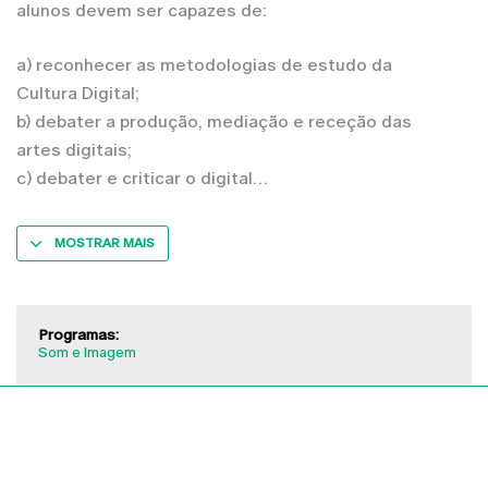
alunos devem ser capazes de:
a) reconhecer as metodologias de estudo da
Cultura Digital;
b) debater a produção, mediação e receção das
artes digitais;
c) debater e criticar o digital
MOSTRAR MAIS
Programas:
Som e Imagem