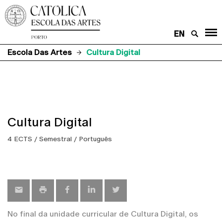
EN
Escola Das Artes
Cultura Digital
Cultura Digital
4 ECTS / Semestral / Português
No final da unidade curricular de Cultura Digital, os