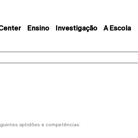
 Center
Ensino
Investigação
A Escola
guintes aptidões e competências: