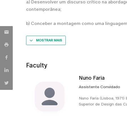
a) Desenvolver um discurso crítico na aborda
contemporânea;
b) Conceber a montagem como uma linguagem t
MOSTRAR MAIS
Faculty
Nuno Faria
Assistente Convidado
Nuno Faria (Lisboa, 1971
Superior de Design das C