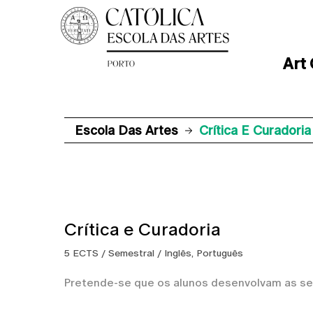
Art
Escola Das Artes
Crítica E Curadoria
Crítica e Curadoria
5 ECTS / Semestral / Inglês, Português
Pretende-se que os alunos desenvolvam as se