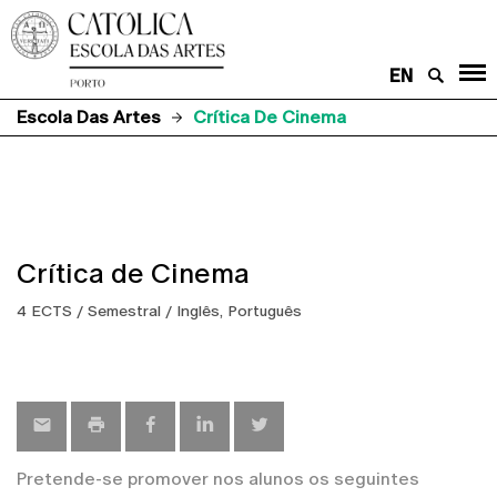
EN
Escola Das Artes
Crítica De Cinema
Crítica de Cinema
4 ECTS / Semestral / Inglês, Português
Pretende-se promover nos alunos os seguintes