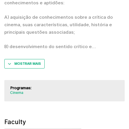
conhecimentos e aptidões:
A) aquisição de conhecimentos sobre a crítica do
cinema, suas características, utilidade, história e
principais questões associadas;
B) desenvolvimento do sentido crítico e
MOSTRAR MAIS
Programas:
Cinema
Faculty