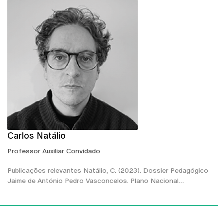
Carlos Natálio
Professor Auxiliar Convidado
Publicações relevantes Natálio, C. (2023). Dossier Pedagógico
Jaime de António Pedro Vasconcelos. Plano Nacional…