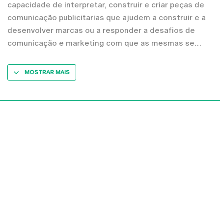
capacidade de interpretar, construir e criar peças de
comunicação publicitarias que ajudem a construir e a
desenvolver marcas ou a responder a desafios de
comunicação e marketing com que as mesmas se
MOSTRAR MAIS