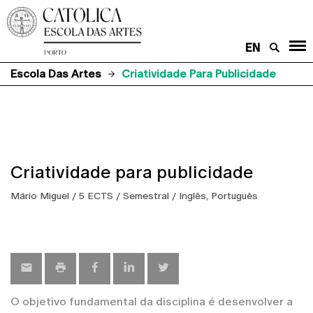
EN
Escola Das Artes
Criatividade Para Publicidade
Criatividade para publicidade
Mário Miguel / 5 ECTS / Semestral / Inglês, Português
O objetivo fundamental da disciplina é desenvolver a