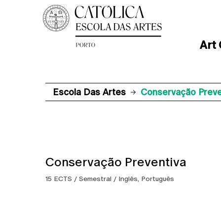
Art
Escola Das Artes
Conservação Preve
Conservação Preventiva
15 ECTS / Semestral / Inglês, Português