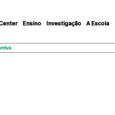
 Center
Ensino
Investigação
A Escola
ntiva