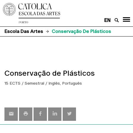
EN
Escola Das Artes
Conservação De Plásticos
Conservação de Plásticos
15 ECTS / Semestral / Inglês, Português