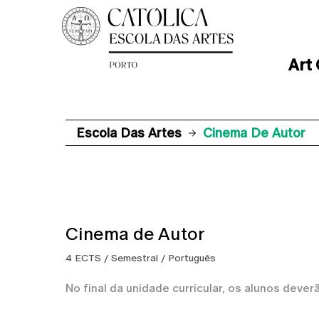
Art
Escola Das Artes
Cinema De Autor
Cinema de Autor
4 ECTS / Semestral / Português
No final da unidade curricular, os alunos dever