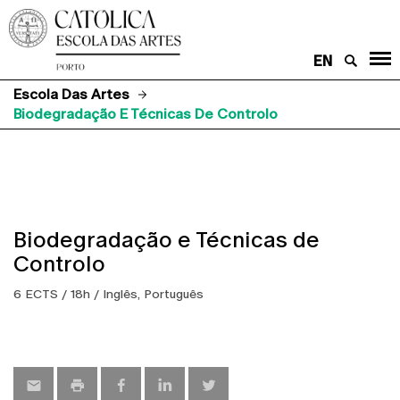
EN
Escola Das Artes
Biodegradação E Técnicas De Controlo
Biodegradação e Técnicas de
Controlo
6 ECTS / 18h / Inglês, Português