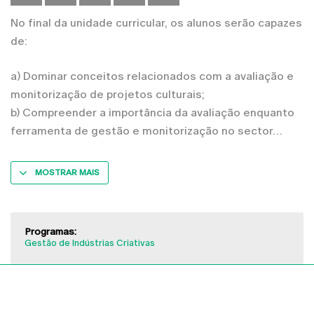
No final da unidade curricular, os alunos serão capazes
de:
a) Dominar conceitos relacionados com a avaliação e
monitorização de projetos culturais;
b) Compreender a importância da avaliação enquanto
ferramenta de gestão e monitorização no sector
MOSTRAR MAIS
Programas:
Gestão de Indústrias Criativas