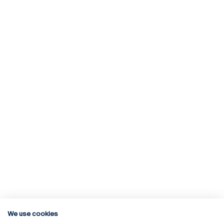
We use cookies