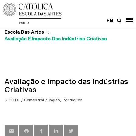
EN
Escola Das Artes
Avaliação E Impacto Das Indústrias Criativas
Avaliação e Impacto das Indústrias
Criativas
6 ECTS / Semestral / Inglês, Português