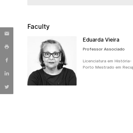
Faculty
Eduarda Vieira
Professor Associado
Licenciatura em História-
Porto Mestrado em Recu