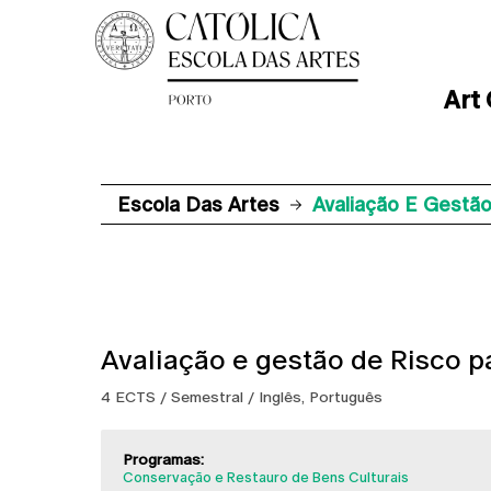
Art
Escola Das Artes
Avaliação E Gestão
Avaliação e gestão de Risco p
4 ECTS / Semestral / Inglês, Português
Programas:
Conservação e Restauro de Bens Culturais