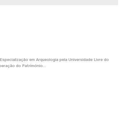
 Especialização em Arqueologia pela Universidade Livre do
peração do Património…