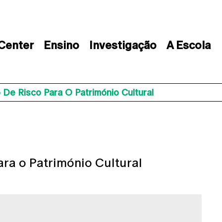
 Center
Ensino
Investigação
A Escola
 De Risco Para O Património Cultural
ara o Património Cultural