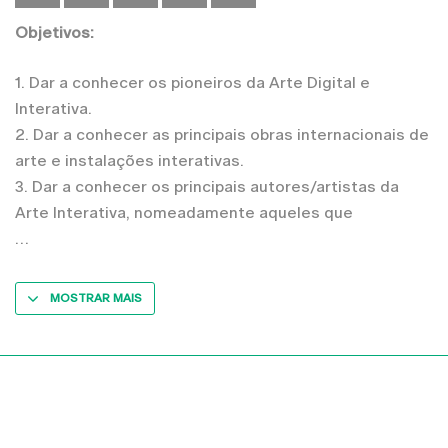
Objetivos:
1. Dar a conhecer os pioneiros da Arte Digital e
Interativa.
2. Dar a conhecer as principais obras internacionais de
arte e instalações interativas.
3. Dar a conhecer os principais autores/artistas da
Arte Interativa, nomeadamente aqueles que
MOSTRAR MAIS