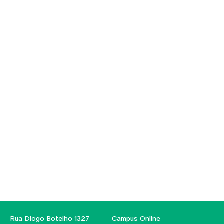
Rua Diogo Botelho 1327
Campus Online