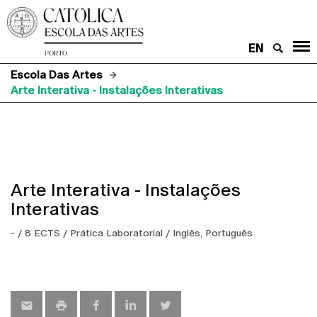
EN
Escola Das Artes
Arte Interativa - Instalações Interativas
Arte Interativa - Instalações
Interativas
- / 8 ECTS / Prática Laboratorial / Inglês, Português