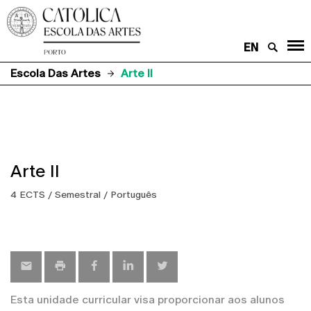
EN
Escola Das Artes
Arte II
Arte II
4 ECTS / Semestral / Português
Esta unidade curricular visa proporcionar aos alunos