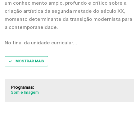
um conhecimento amplo, profundo e crítico sobre a
criação artística da segunda metade do século XX,
momento determinante da transição modernista para
a contemporaneidade.
No final da unidade curricular
MOSTRAR MAIS
Programas:
Som e Imagem