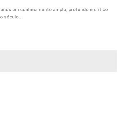
alunos um conhecimento amplo, profundo e crítico
o século