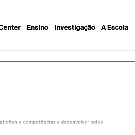
 Center
Ensino
Investigação
A Escola
tidões e competências a desenvolver pelos