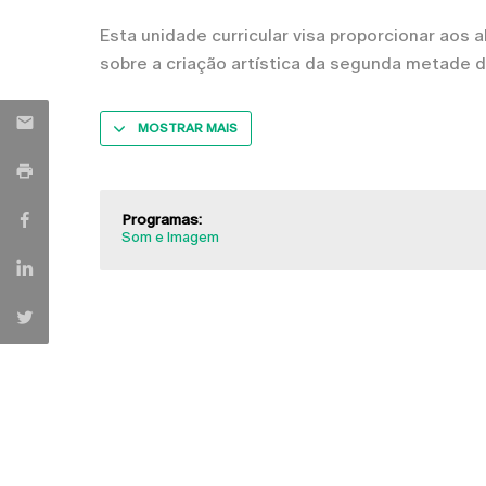
Esta unidade curricular visa proporcionar aos 
sobre a criação artística da segunda metade d
MOSTRAR MAIS
Programas:
Som e Imagem