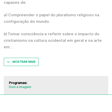
capazes de:
a) Compreender o papel do pluralismo religioso na
configuração do mundo.
b) Tomar consciência e refletir sobre o impacto do
cristianismo na cultura ocidental em geral e na arte
em
MOSTRAR MAIS
Programas:
Som e Imagem