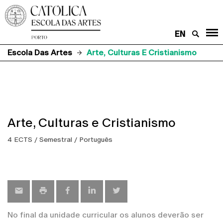
EN
Escola Das Artes
Arte, Culturas E Cristianismo
Arte, Culturas e Cristianismo
4 ECTS / Semestral / Português
No final da unidade curricular os alunos deverão ser