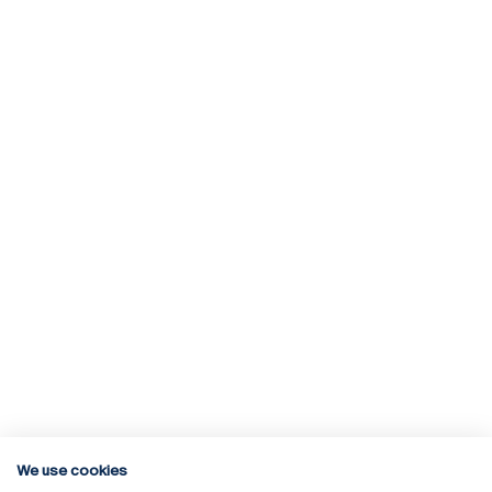
We use cookies