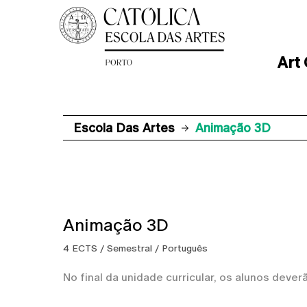
Art
Escola Das Artes
Animação 3D
Animação 3D
4 ECTS / Semestral / Português
No final da unidade curricular, os alunos dever