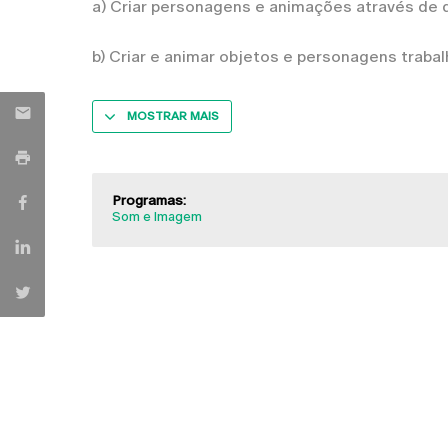
a) Criar personagens e animações através de 
b) Criar e animar objetos e personagens traba
MOSTRAR MAIS
Programas:
Som e Imagem