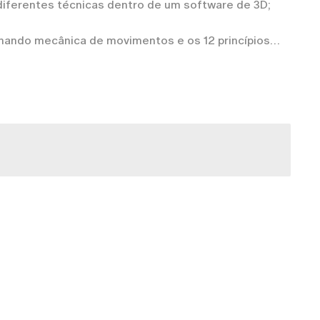
diferentes técnicas dentro de um software de 3D;
lhando mecânica de movimentos e os 12 princípios