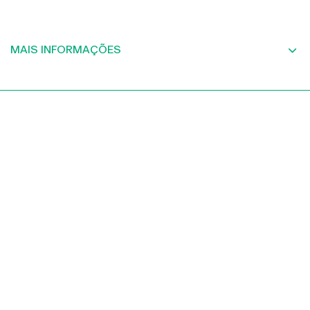
MAIS INFORMAÇÕES