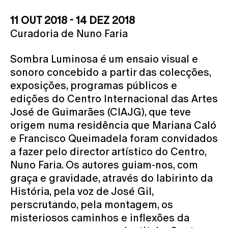
11 OUT 2018 - 14 DEZ 2018
Curadoria de Nuno Faria
Sombra Luminosa é um ensaio visual e
sonoro concebido a partir das colecções,
exposições, programas públicos e
edições do Centro Internacional das Artes
José de Guimarães (CIAJG), que teve
origem numa residência que Mariana Caló
e Francisco Queimadela foram convidados
a fazer pelo director artístico do Centro,
Nuno Faria. Os autores guiam-nos, com
graça e gravidade, através do labirinto da
História, pela voz de José Gil,
perscrutando, pela montagem, os
misteriosos caminhos e inflexões da