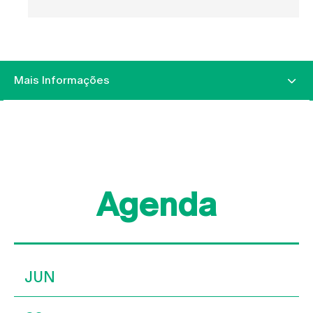
Mais Informações
Agenda
JUN