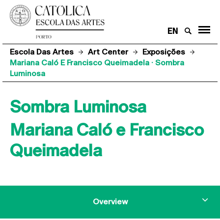
EN
Escola Das Artes
Art Center
Exposições
Mariana Caló E Francisco Queimadela · Sombra
Luminosa
Sombra Luminosa
Mariana Caló e Francisco
Queimadela
Overview