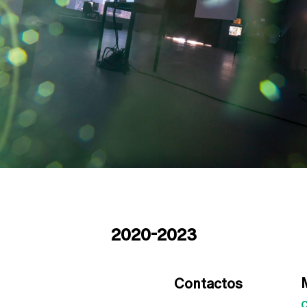
2020-2023
Contactos
c