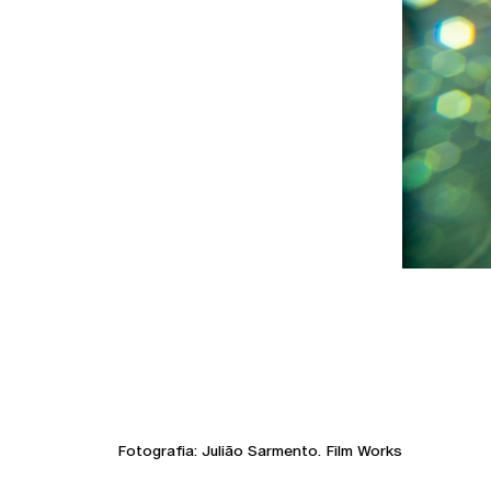
Fotografia: Julião Sarmento. Film Works