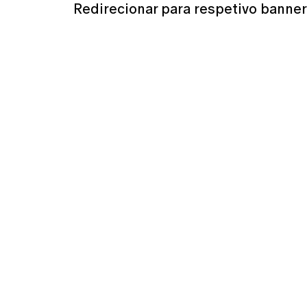
Redirecionar para respetivo banner