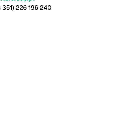
(+351) 226 196 240