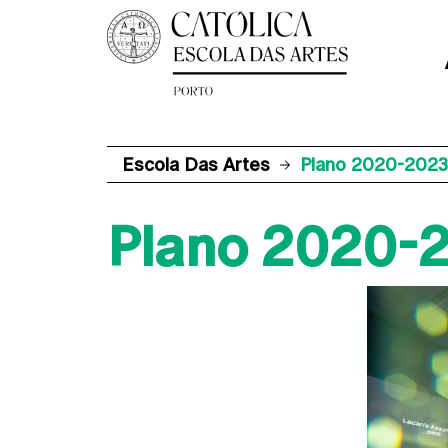
Escola Das Artes
Plano 2020-2023
Plano 2020-