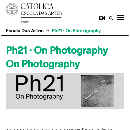
EN
Escola Das Artes
Ph21 · On Photography
Ph21 · On Photography
On Photography