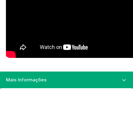
Mais Informações