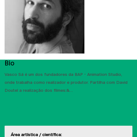
Bio
Vasco Sá é um dos fundadores da BAP - Animation Studio,
onde trabalha como realizador e produtor. Partilha com David
Doutel a realização dos filmes:&
MOSTRAR MAIS
Área artística / científica: