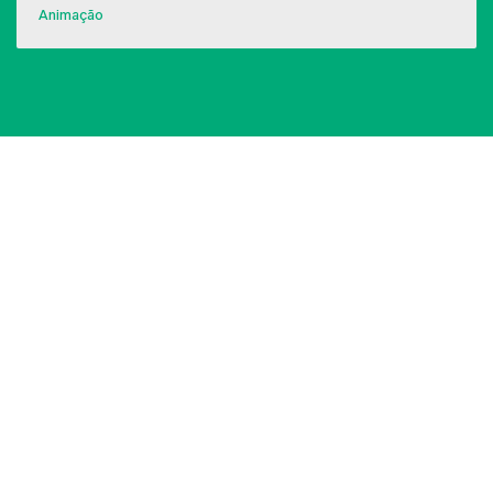
Animação