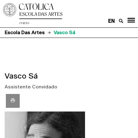
EN
Escola Das Artes
Vasco Sá
Vasco Sá
Assistente Convidado