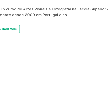
ou o curso de Artes Visuais e Fotografia na Escola Superior
rmente desde 2009 em Portugal e no
TRAR MAIS