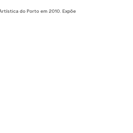
 Artística do Porto em 2010. Expõe