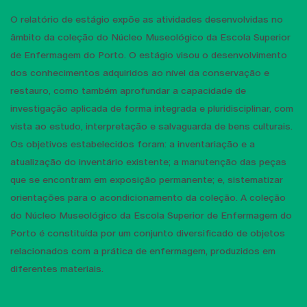
O relatório de estágio expõe as atividades desenvolvidas no
âmbito da coleção do Núcleo Museológico da Escola Superior
de Enfermagem do Porto. O estágio visou o desenvolvimento
dos conhecimentos adquiridos ao nível da conservação e
restauro, como também aprofundar a capacidade de
investigação aplicada de forma integrada e pluridisciplinar, com
vista ao estudo, interpretação e salvaguarda de bens culturais.
Os objetivos estabelecidos foram: a inventariação e a
atualização do inventário existente; a manutenção das peças
que se encontram em exposição permanente; e, sistematizar
orientações para o acondicionamento da coleção. A coleção
do Núcleo Museológico da Escola Superior de Enfermagem do
Porto é constituída por um conjunto diversificado de objetos
relacionados com a prática de enfermagem, produzidos em
diferentes materiais.