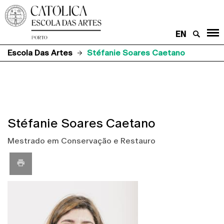
EN
Escola Das Artes
Stéfanie Soares Caetano
Stéfanie Soares Caetano
Mestrado em Conservação e Restauro