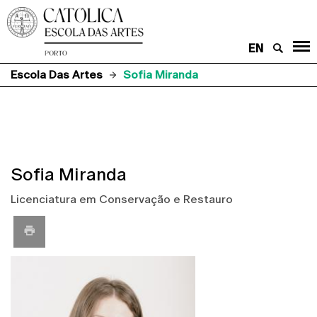
EN
Escola Das Artes
Sofia Miranda
Sofia Miranda
Licenciatura em Conservação e Restauro