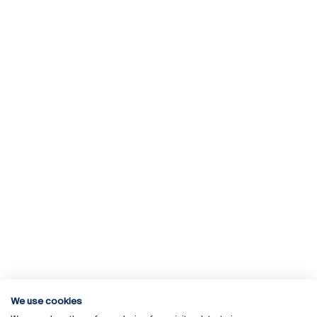
We use cookies