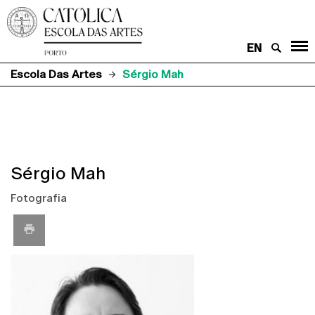
EN
Escola Das Artes
Sérgio Mah
Sérgio Mah
Fotografia