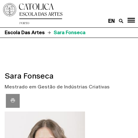
EN
Escola Das Artes
Sara Fonseca
Sara Fonseca
Mestrado em Gestão de Indústrias Criativas