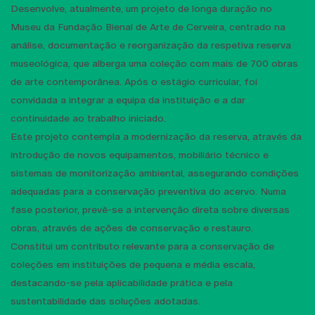
Desenvolve, atualmente, um projeto de longa duração no
Museu da Fundação Bienal de Arte de Cerveira, centrado na
análise, documentação e reorganização da respetiva reserva
museológica, que alberga uma coleção com mais de 700 obras
de arte contemporânea. Após o estágio curricular, foi
convidada a integrar a equipa da instituição e a dar
continuidade ao trabalho iniciado.
Este projeto contempla a modernização da reserva, através da
introdução de novos equipamentos, mobiliário técnico e
sistemas de monitorização ambiental, assegurando condições
adequadas para a conservação preventiva do acervo. Numa
fase posterior, prevê-se a intervenção direta sobre diversas
obras, através de ações de conservação e restauro.
Constitui um contributo relevante para a conservação de
coleções em instituições de pequena e média escala,
destacando-se pela aplicabilidade prática e pela
sustentabilidade das soluções adotadas.