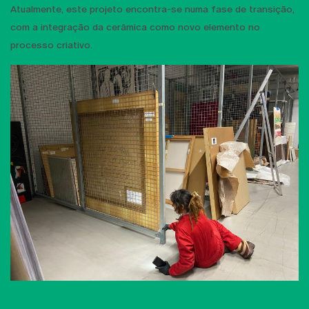
Atualmente, este projeto encontra-se numa fase de transição,
com a integração da cerâmica como novo elemento no
processo criativo.