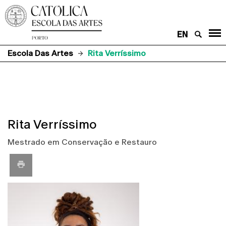
EN
Escola Das Artes
Rita Verríssimo
Rita Verríssimo
Mestrado em Conservação e Restauro