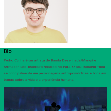
Bio
Pedro Cunha é um artista de Banda Desenhada/Mangá e
Animador luso-brasileiro nascido no Pará. O seu trabalho foca-
se principalmente em personagens antropomórficas e toca em
temas sobre a vida e a experiência humana.