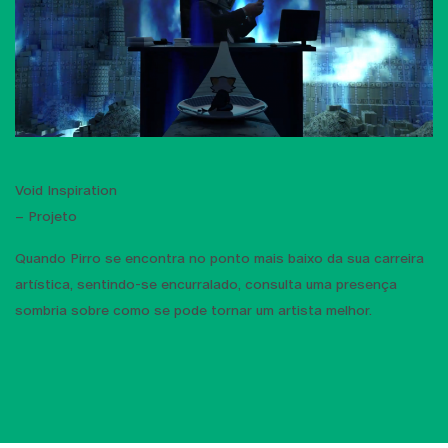
Void Inspiration
– Projeto
Quando Pirro se encontra no ponto mais baixo da sua carreira
artística, sentindo-se encurralado, consulta uma presença
sombria sobre como se pode tornar um artista melhor.