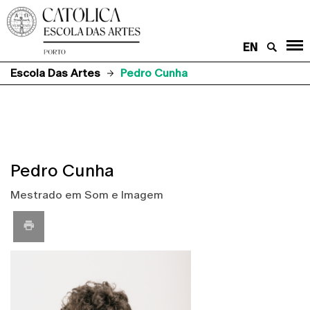
EN
Escola Das Artes
Pedro Cunha
Pedro Cunha
Mestrado em Som e Imagem