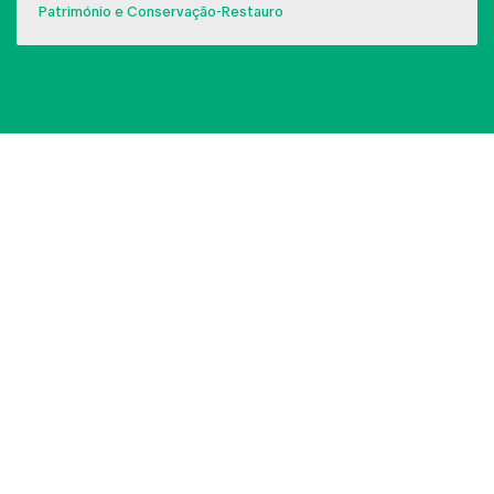
Património e Conservação-Restauro