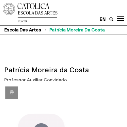
EN
Escola Das Artes
Patrícia Moreira Da Costa
Patrícia Moreira da Costa
Professor Auxiliar Convidado