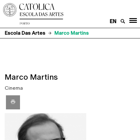
EN
Escola Das Artes
Marco Martins
Marco Martins
Cinema