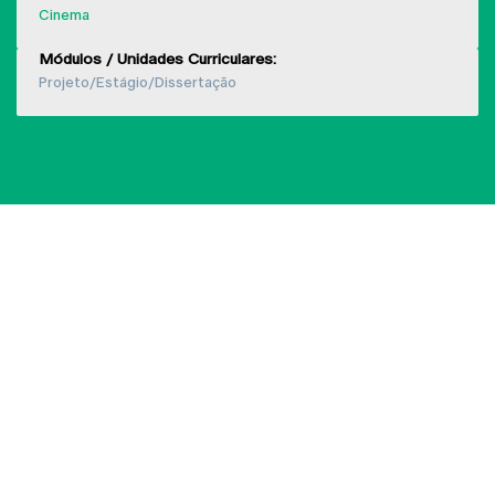
Cinema
Módulos / Unidades Curriculares:
Projeto/Estágio/Dissertação