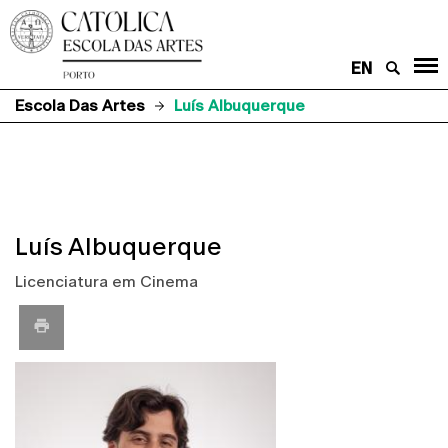
EN
Escola Das Artes
Luís Albuquerque
Luís Albuquerque
Licenciatura em Cinema