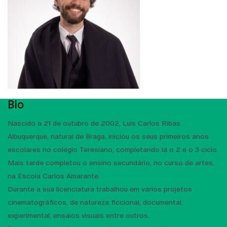
Bio
Nascido a 21 de outubro de 2002, Luís Carlos Ribas
Albuquerque, natural de Braga, iniciou os seus primeiros anos
escolares no colégio Teresiano, completando lá o 2 e o 3 ciclo.
Mais tarde completou o ensino secundário, no curso de artes,
na Escola Carlos Amarante.
Durante a sua licenciatura trabalhou em vários projetos
cinematográficos, de natureza ficcional, documental,
experimental, ensaios visuais entre outros.