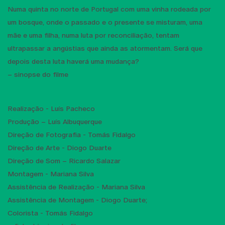
Numa quinta no norte de Portugal com uma vinha rodeada por
um bosque, onde o passado e o presente se misturam, uma
mãe e uma filha, numa luta por reconciliação, tentam
ultrapassar a angústias que ainda as atormentam. Será que
depois desta luta haverá uma mudança?
– sinopse do filme
Realização - Luís Pacheco
Produção – Luís Albuquerque
Direção de Fotografia - Tomás Fidalgo
Direção de Arte - Diogo Duarte
Direção de Som – Ricardo Salazar
Montagem - Mariana Silva
Assistência de Realização - Mariana Silva
Assistência de Montagem - Diogo Duarte;
Colorista - Tomás Fidalgo