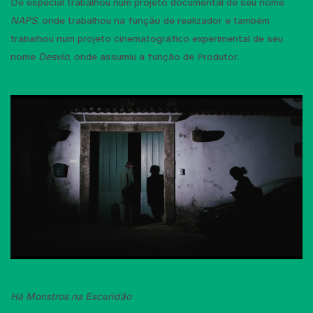
De especial trabalhou num projeto documental de seu nome
NAPS
, onde trabalhou na função de realizador e também
trabalhou num projeto cinematográfico experimental de seu
nome
Desvio
, onde assumiu a função de Produtor.
Há Monstros na Escuridão