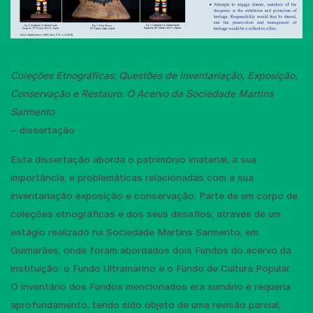
Coleções Etnográficas: Questões de Inventariação, Exposição,
Conservação e Restauro. O Acervo da Sociedade Martins
Sarmento
– dissertação
Esta dissertação aborda o património imaterial, a sua
importância, e problemáticas relacionadas com a sua
inventariação exposição e conservação. Parte de um corpo de
coleções etnográficas e dos seus desafios, através de um
estágio realizado na Sociedade Martins Sarmento, em
Guimarães, onde foram abordados dois Fundos do acervo da
instituição: o Fundo Ultramarino e o Fundo de Cultura Popular.
O inventário dos Fundos mencionados era sumário e requeria
aprofundamento, tendo sido objeto de uma revisão parcial,