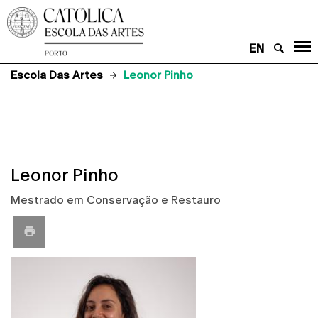
EN
Escola Das Artes
Leonor Pinho
Leonor Pinho
Mestrado em Conservação e Restauro