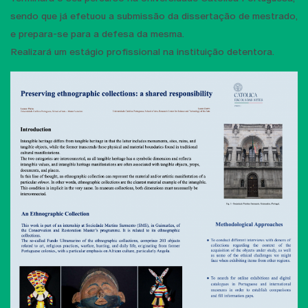
sendo que já efetuou a submissão da dissertação de mestrado,
e prepara-se para a defesa da mesma.
Realizará um estágio profissional na instituição detentora.