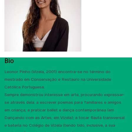
Bio
Leonor Pinho (Vizela, 2001) encontra-se no término do
mestrado em Conservação e Restauro na Universidade
Católica Portuguesa.
Sempre demonstrou interesse em arte, procurando expressar-
se através dela: a escrever poemas para familiares e amigos
em criança; a praticar ballet e dança contemporânea (em
Dançando com as Artes, em Vizela); a tocar flauta transversal
e bateria no Colégio de Vizela (tendo tido, inclusive, a sua