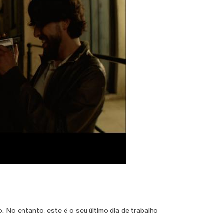
. No entanto, este é o seu último dia de trabalho