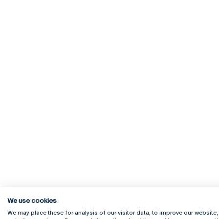
We use cookies
We may place these for analysis of our visitor data, to improve our website