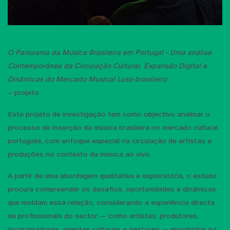
O Panorama da Música Brasileira em Portugal - Uma análise
Contemporânea da Circulação Cultural, Expansão Digital e
Dinâmicas do Mercado Musical Luso-brasileiro
– projeto
Este projeto de investigação tem como objectivo analisar o
processo de inserção da música brasileira no mercado cultural
português, com enfoque especial na circulação de artistas e
produções no contexto da música ao vivo.
A partir de uma abordagem qualitativa e exploratória, o estudo
procura compreender os desafios, oportunidades e dinâmicas
que moldam essa relação, considerando a experiência directa
de profissionais do sector — como artistas, produtores,
programadores, agentes culturais e gestores — envolvidos na