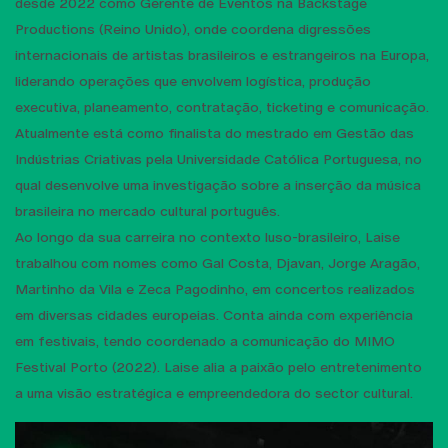
desde 2022 como Gerente de Eventos na Backstage
Productions (Reino Unido), onde coordena digressões
internacionais de artistas brasileiros e estrangeiros na Europa,
liderando operações que envolvem logística, produção
executiva, planeamento, contratação, ticketing e comunicação.
Atualmente está como finalista do mestrado em Gestão das
Indústrias Criativas pela Universidade Católica Portuguesa, no
qual desenvolve uma investigação sobre a inserção da música
brasileira no mercado cultural português.
Ao longo da sua carreira no contexto luso-brasileiro, Laise
trabalhou com nomes como Gal Costa, Djavan, Jorge Aragão,
Martinho da Vila e Zeca Pagodinho, em concertos realizados
em diversas cidades europeias. Conta ainda com experiência
em festivais, tendo coordenado a comunicação do MIMO
Festival Porto (2022). Laise alia a paixão pelo entretenimento
a uma visão estratégica e empreendedora do sector cultural.