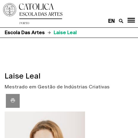
EN
Escola Das Artes
Laise Leal
Laise Leal
Mestrado em Gestão de Indústrias Criativas