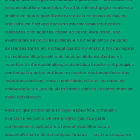
cena musical luso-brasileira. Para tal, a investigação combina a
análise de dados quantitativos sobre o consumo de música
brasileira em Portugal com entrevistas semiestruturadas
realizadas com agentes-chave do setor. Além disso, são
examinadas as políticas públicas e os mecanismos de apoio
existentes tanto em Portugal quanto no Brasil, a fim de mapear
os recursos disponíveis e as lacunas ainda existentes no
incentivo à internacionalização da música brasileira. A pesquisa
contextualiza estas práticas no cenário contemporâneo das
indústrias criativas, onde a mobilidade cultural, as redes de
colaboração e o uso de plataformas digitais desempenham um
papel estratégico.
Mais do que propor uma solução específica, o trabalho
posiciona-se como um pré-projeto que visa gerar
conhecimento aplicado e oferecer subsídios para o
desenvolvimento de estratégias futuras — seja na criação de