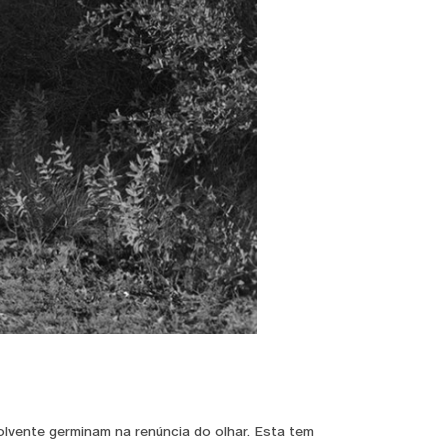
lvente germinam na renúncia do olhar. Esta tem