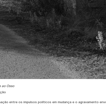
a ao Osso
ação
ação entre os impulsos políticos em mudança e o agravamento envo