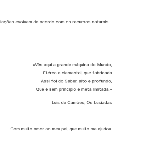
ulações evoluem de acordo com os recursos naturais
«Vês aqui a grande máquina do Mundo,
Etérea e elemental, que fabricada
Assi foi do Saber, alto e profundo,
Que é sem princípio e meta limitada.»
Luís de Camões, Os Lusíadas
Com muito amor ao meu pai, que muito me ajudou.