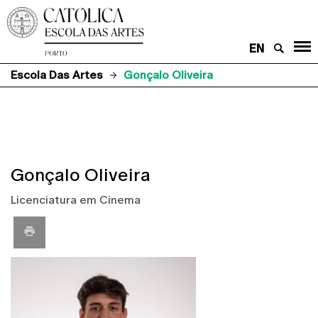
EN
Escola Das Artes
Gonçalo Oliveira
Gonçalo Oliveira
Licenciatura em Cinema